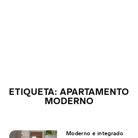
ETIQUETA: APARTAMENTO
MODERNO
Moderno e integrado