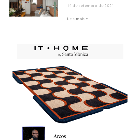
14 de setembro de 2021
Leia mais »