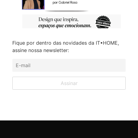
Fique por dentro das novidades da IT•HOME,
assine nossa newsletter: