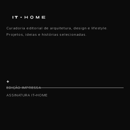
Curadoria editorial de arquitetura, design e lifestyle.
Projetos, ideias e histórias selecionadas.
+
EDIÇÃO IMPRESSA
ASSINATURA IT•HOME