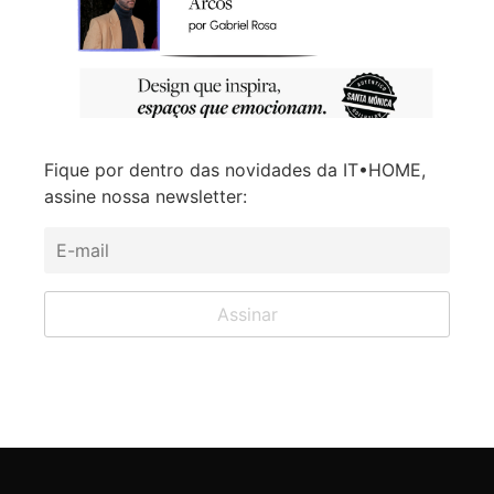
Fique por dentro das novidades da IT•HOME,
assine nossa newsletter: