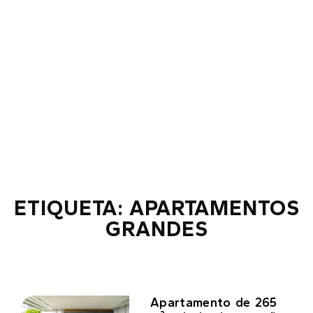
ETIQUETA: APARTAMENTOS
GRANDES
Apartamento de 265