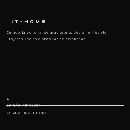
Curadoria editorial de arquitetura, design e lifestyle.
Projetos, ideias e histórias selecionadas.
+
EDIÇÃO IMPRESSA
ASSINATURA IT•HOME