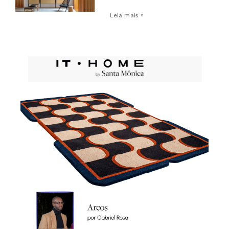
Leia mais »