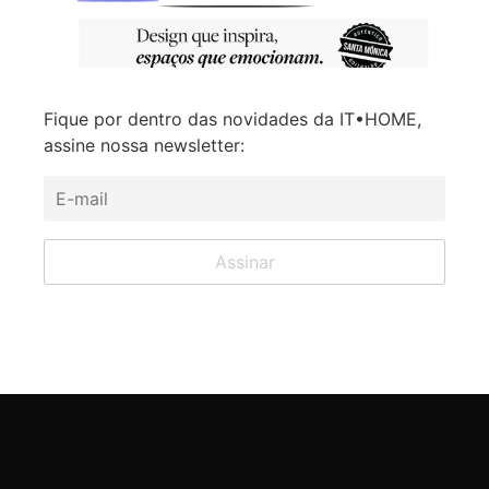
Fique por dentro das novidades da IT•HOME,
assine nossa newsletter: