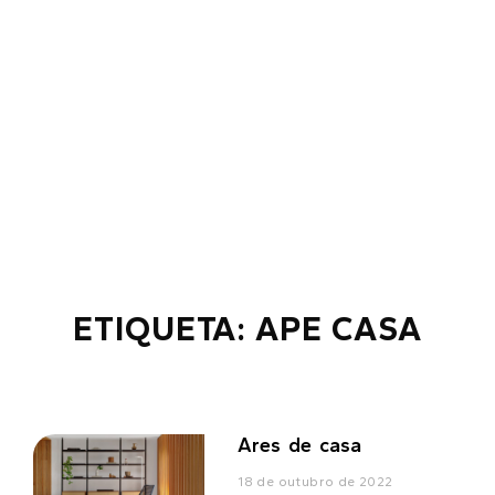
ETIQUETA: APE CASA
Ares de casa
18 de outubro de 2022