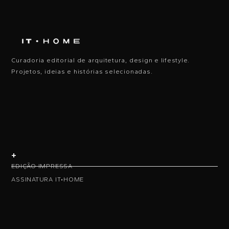
Curadoria editorial de arquitetura, design e lifestyle.
Projetos, ideias e histórias selecionadas.
+
EDIÇÃO IMPRESSA
ASSINATURA IT•HOME