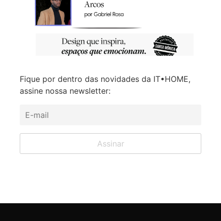
Fique por dentro das novidades da IT•HOME,
assine nossa newsletter: