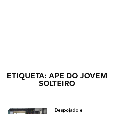
ETIQUETA: APE DO JOVEM
SOLTEIRO
Despojado e