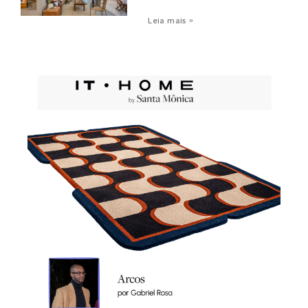
Leia mais »