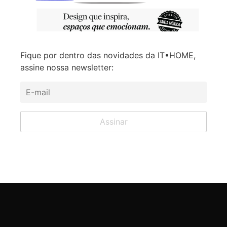
Fique por dentro das novidades da IT•HOME,
assine nossa newsletter: