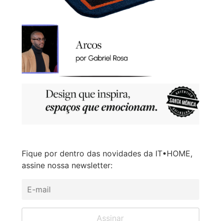
Fique por dentro das novidades da IT•HOME,
assine nossa newsletter: