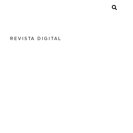
REVISTA DIGITAL