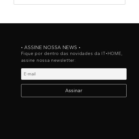
• ASSINE NOSSA NEWS •
Fique por dentro das novidades da IT•HOME,
assine nossa newsletter: