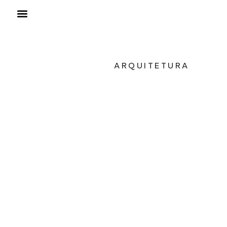
ARQUITETURA