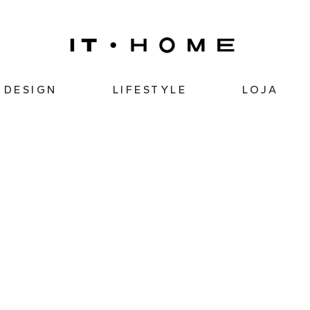
DESIGN
LIFESTYLE
LOJA