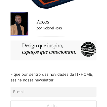
Fique por dentro das novidades da IT•HOME,
assine nossa newsletter: