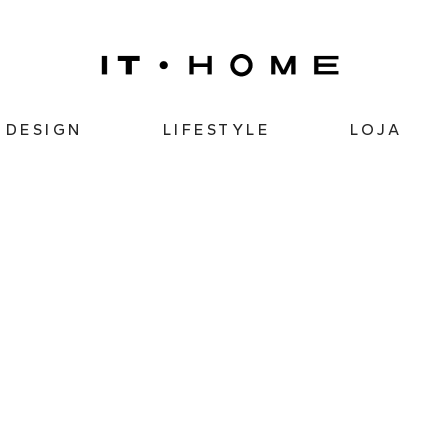
DESIGN
LIFESTYLE
LOJA