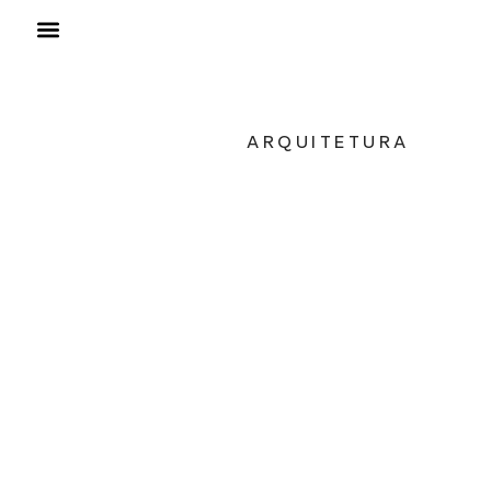
ARQUITETURA