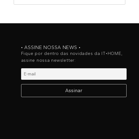
• ASSINE NOSSA NEWS •
Fique por dentro das novidades da IT•HOME,
assine nossa newsletter: