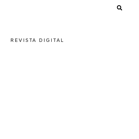
REVISTA DIGITAL