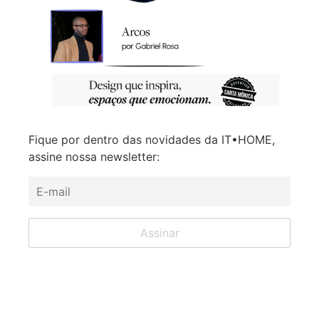
Fique por dentro das novidades da IT•HOME,
assine nossa newsletter: