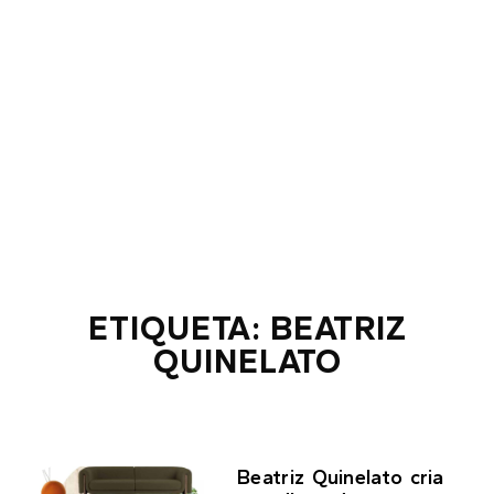
ETIQUETA: BEATRIZ
QUINELATO
Beatriz Quinelato cria