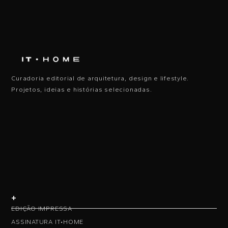
Curadoria editorial de arquitetura, design e lifestyle.
Projetos, ideias e histórias selecionadas.
+
EDIÇÃO IMPRESSA
ASSINATURA IT•HOME