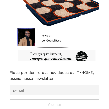
Fique por dentro das novidades da IT•HOME,
assine nossa newsletter: