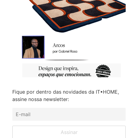
Fique por dentro das novidades da IT•HOME,
assine nossa newsletter: