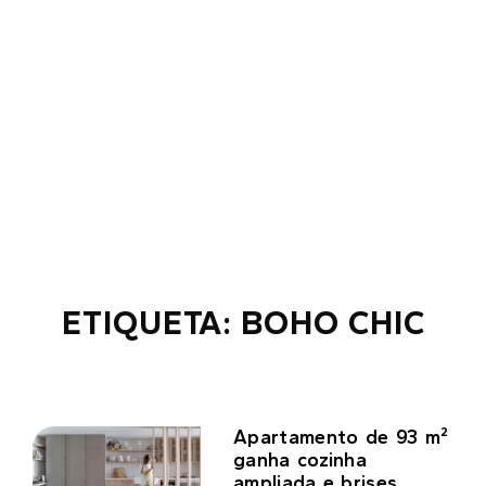
ETIQUETA: BOHO CHIC
Apartamento de 93 m²
ganha cozinha
ampliada e brises