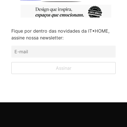
Fique por dentro das novidades da IT•HOME,
assine nossa newsletter: