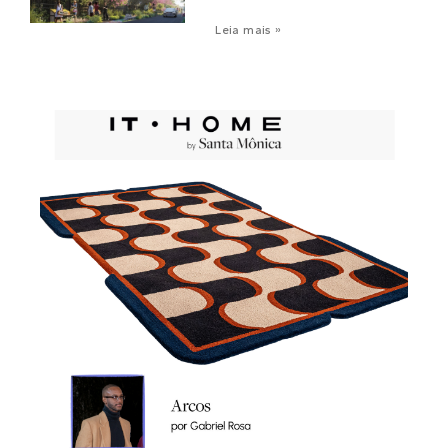
Leia mais »