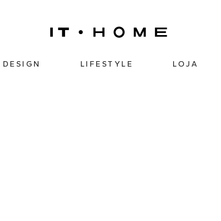
DESIGN
LIFESTYLE
LOJA