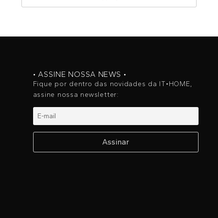
• ASSINE NOSSA NEWS •
Fique por dentro das novidades da IT•HOME,
assine nossa newsletter: