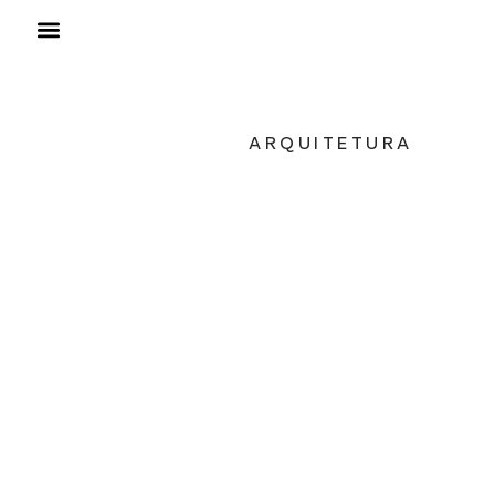
ARQUITETURA