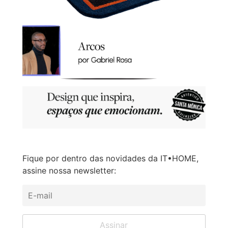
Fique por dentro das novidades da IT•HOME,
assine nossa newsletter: