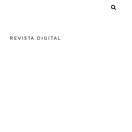
REVISTA DIGITAL