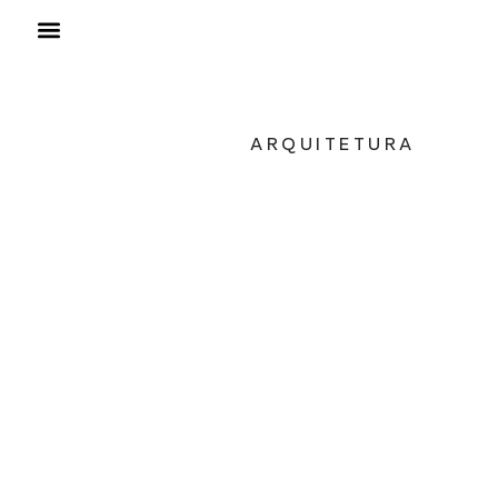
ARQUITETURA