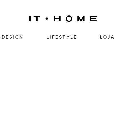
DESIGN
LIFESTYLE
LOJA