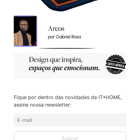
Fique por dentro das novidades da IT•HOME,
assine nossa newsletter: