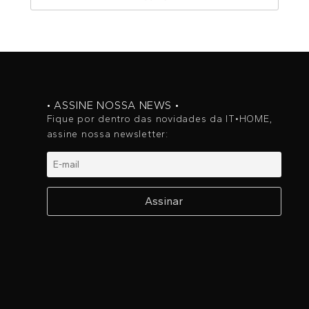
• ASSINE NOSSA NEWS •
Fique por dentro das novidades da IT•HOME,
assine nossa newsletter: