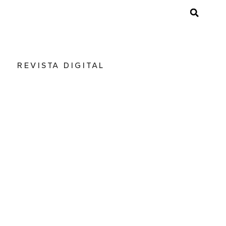
REVISTA DIGITAL