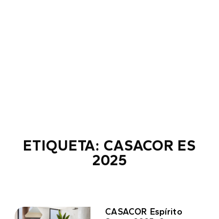
ETIQUETA: CASACOR ES
2025
CASACOR Espírito