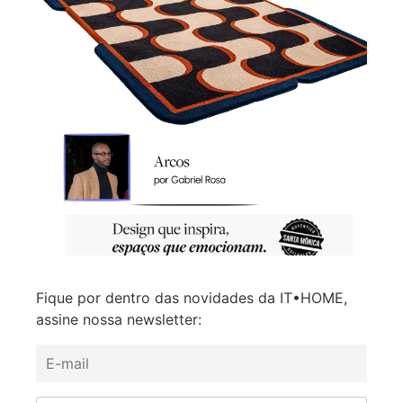
Fique por dentro das novidades da IT•HOME,
assine nossa newsletter: