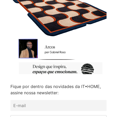
Fique por dentro das novidades da IT•HOME,
assine nossa newsletter: