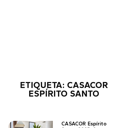
ETIQUETA: CASACOR
ESPÍRITO SANTO
CASACOR Espírito