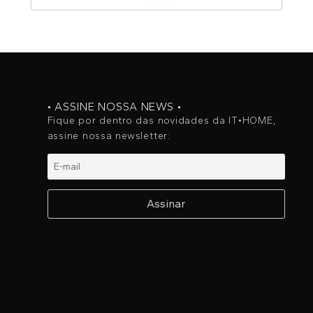
• ASSINE NOSSA NEWS •
Fique por dentro das novidades da IT•HOME,
assine nossa newsletter: