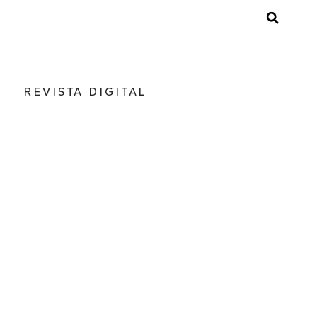
REVISTA DIGITAL