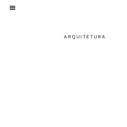
ARQUITETURA