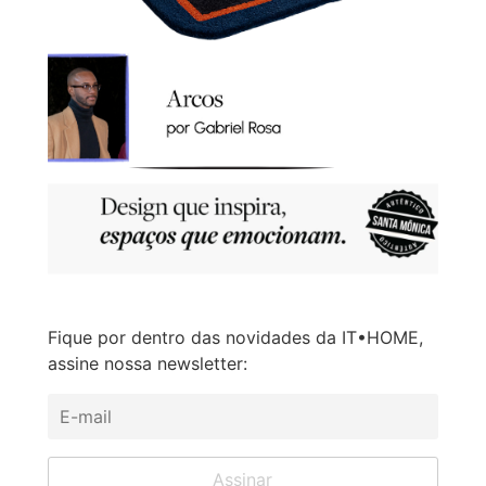
Fique por dentro das novidades da IT•HOME,
assine nossa newsletter: