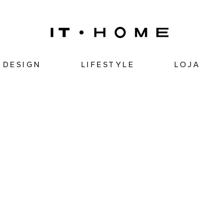
DESIGN
LIFESTYLE
LOJA