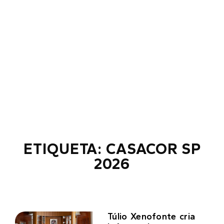
ETIQUETA: CASACOR SP
2026
Túlio Xenofonte cria