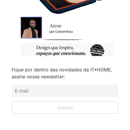
Fique por dentro das novidades da IT•HOME,
assine nossa newsletter: