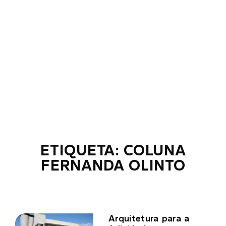
ETIQUETA: COLUNA
FERNANDA OLINTO
Arquitetura para a