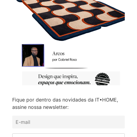
Fique por dentro das novidades da IT•HOME,
assine nossa newsletter: