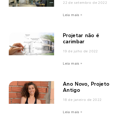
22 de setembro de 2022
Leia mais »
Projetar não é
carimbar
19 de julho de 2022
Leia mais »
Ano Novo, Projeto
Antigo
18 de janeiro de 2022
Leia mais »