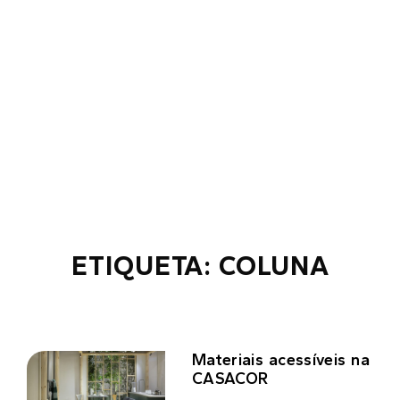
ETIQUETA: COLUNA
Materiais acessíveis na
CASACOR