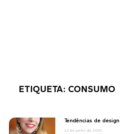
ETIQUETA: CONSUMO
Tendências de design
22 de junho de 2020