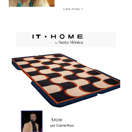
Leia mais »