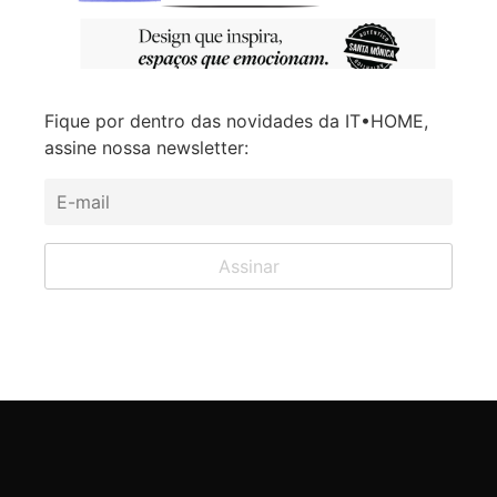
Fique por dentro das novidades da IT•HOME,
assine nossa newsletter: