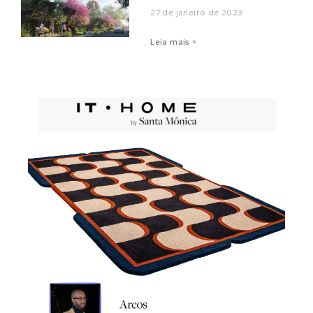
27 de janeiro de 2023
Leia mais »