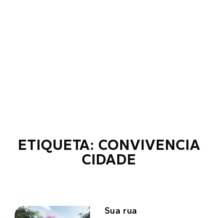
ETIQUETA: CONVIVENCIA
CIDADE
Sua rua