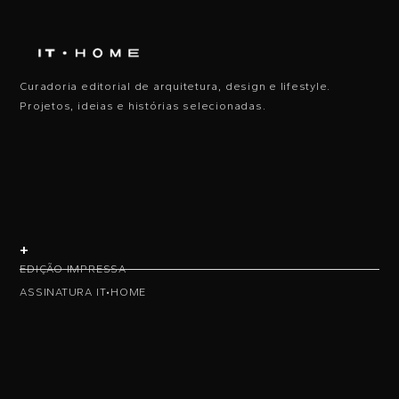
Curadoria editorial de arquitetura, design e lifestyle.
Projetos, ideias e histórias selecionadas.
+
EDIÇÃO IMPRESSA
ASSINATURA IT•HOME