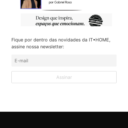
Fique por dentro das novidades da IT•HOME,
assine nossa newsletter: