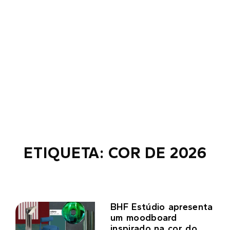
ETIQUETA: COR DE 2026
BHF Estúdio apresenta
um moodboard
inspirado na cor do