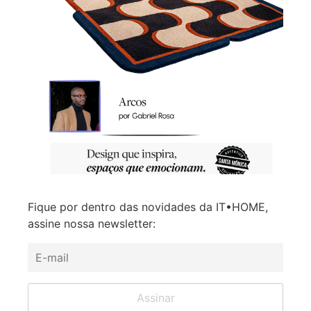
Fique por dentro das novidades da IT•HOME,
assine nossa newsletter: