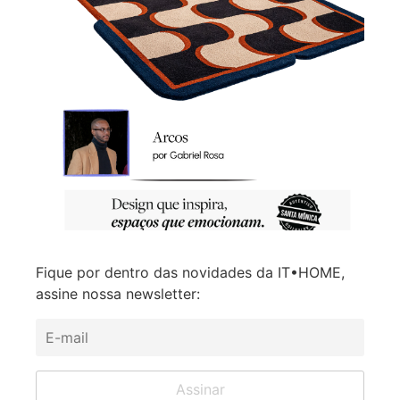
Fique por dentro das novidades da IT•HOME,
assine nossa newsletter: