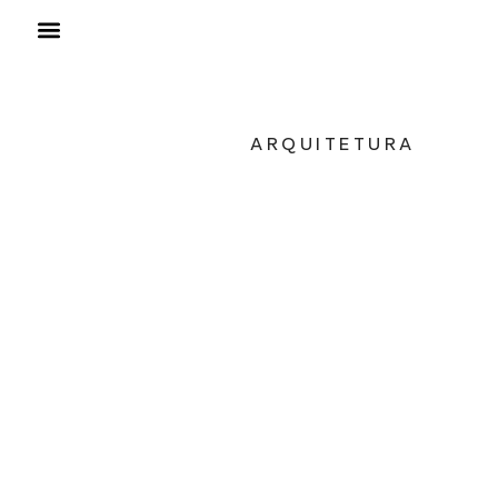
ARQUITETURA