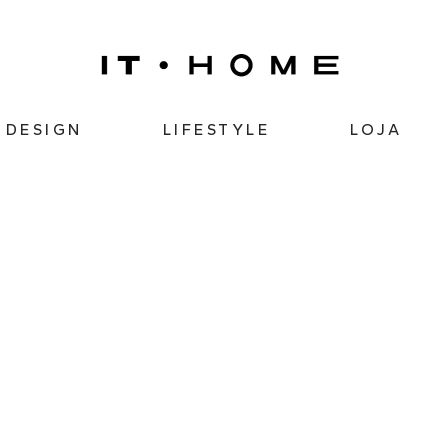
DESIGN
LIFESTYLE
LOJA