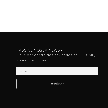
• ASSINE NOSSA NEWS •
Fique por dentro das novidades da IT•HOME,
assine nossa newsletter: