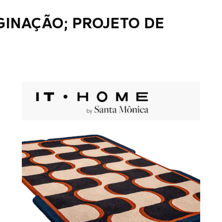
GINAÇÃO; PROJETO DE