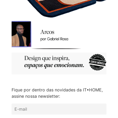
Fique por dentro das novidades da IT•HOME,
assine nossa newsletter: