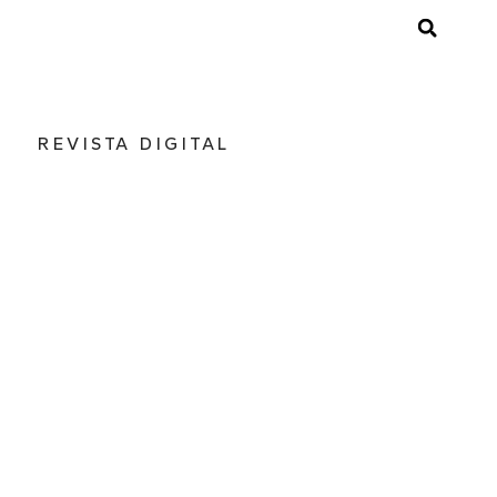
REVISTA DIGITAL