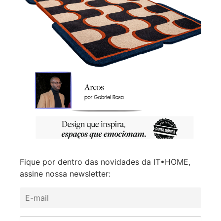
Fique por dentro das novidades da IT•HOME,
assine nossa newsletter: