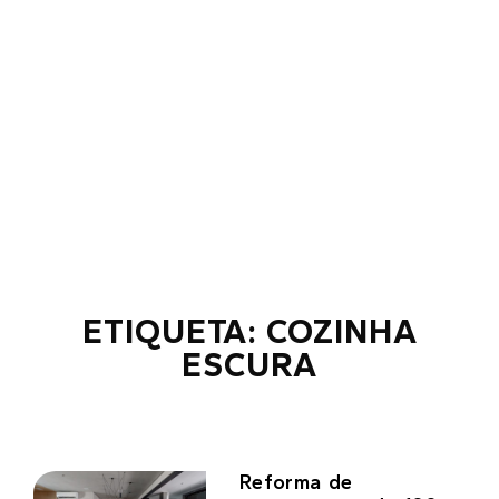
ETIQUETA: COZINHA
ESCURA
Reforma de