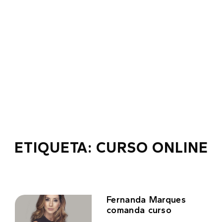
ETIQUETA: CURSO ONLINE
Fernanda Marques
comanda curso