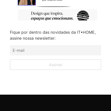
Fique por dentro das novidades da IT•HOME,
assine nossa newsletter: