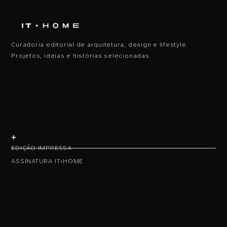
Curadoria editorial de arquitetura, design e lifestyle.
Projetos, ideias e histórias selecionadas.
+
EDIÇÃO IMPRESSA
ASSINATURA IT•HOME