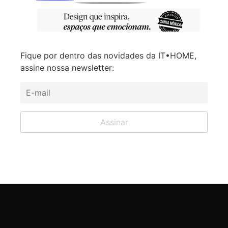
Fique por dentro das novidades da IT•HOME,
assine nossa newsletter: