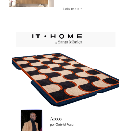
Leia mais »