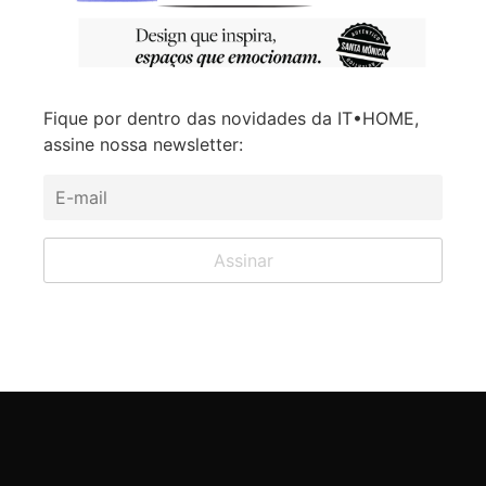
Fique por dentro das novidades da IT•HOME,
assine nossa newsletter: