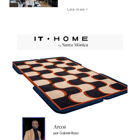
Leia mais »