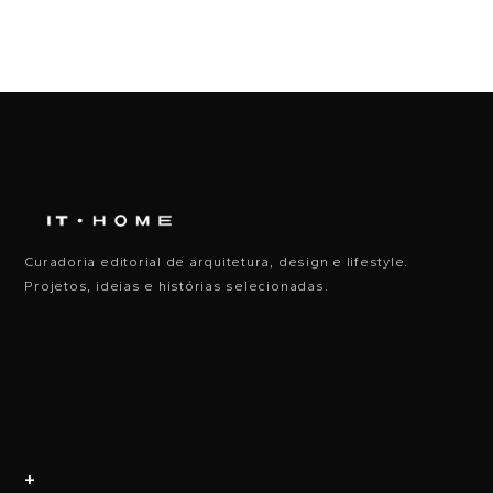
Curadoria editorial de arquitetura, design e lifestyle.
Projetos, ideias e histórias selecionadas.
+