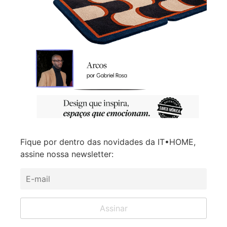
Fique por dentro das novidades da IT•HOME,
assine nossa newsletter: