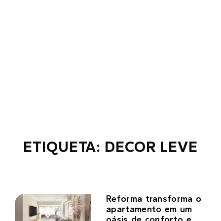
ETIQUETA: DECOR LEVE
Reforma transforma o
apartamento em um
oásis de conforto e