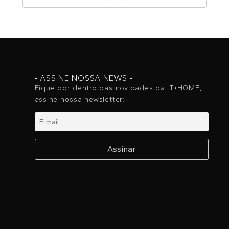
• ASSINE NOSSA NEWS •
Fique por dentro das novidades da IT•HOME,
assine nossa newsletter: