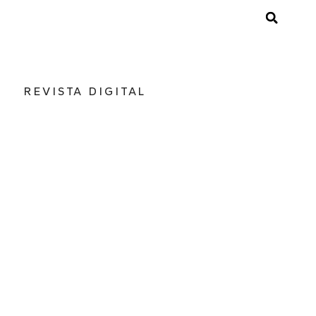
REVISTA DIGITAL