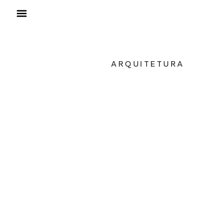
ARQUITETURA