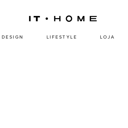
DESIGN
LIFESTYLE
LOJA