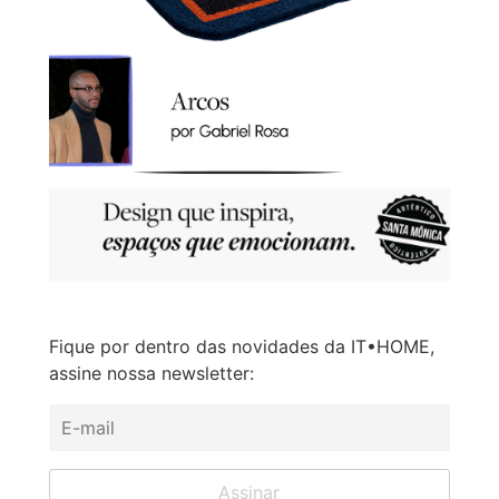
Fique por dentro das novidades da IT•HOME,
assine nossa newsletter: