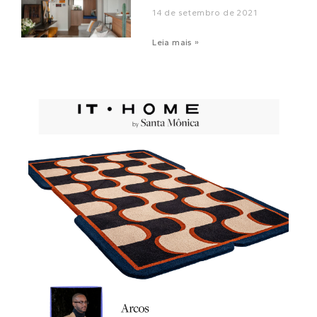
14 de setembro de 2021
Leia mais »