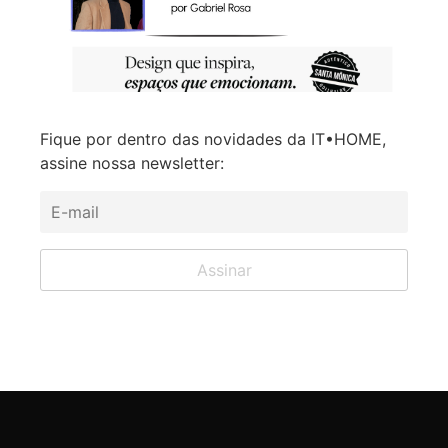
Fique por dentro das novidades da IT•HOME,
assine nossa newsletter: