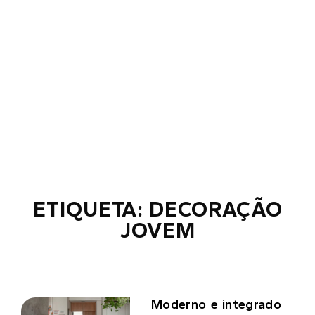
ETIQUETA: DECORAÇÃO
JOVEM
Moderno e integrado