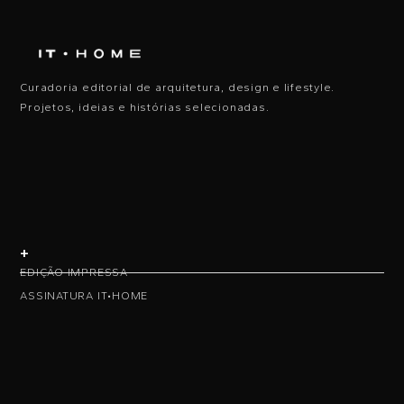
Curadoria editorial de arquitetura, design e lifestyle.
Projetos, ideias e histórias selecionadas.
+
EDIÇÃO IMPRESSA
ASSINATURA IT•HOME