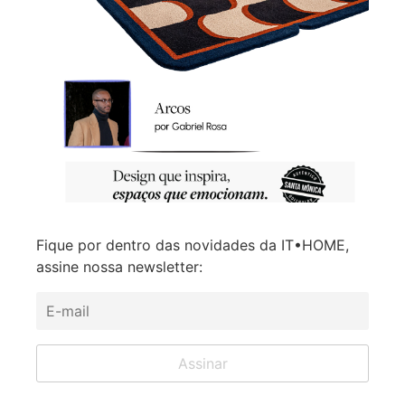
Fique por dentro das novidades da IT•HOME,
assine nossa newsletter: