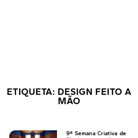
ETIQUETA: DESIGN FEITO A
MÃO
9ª Semana Criativa de