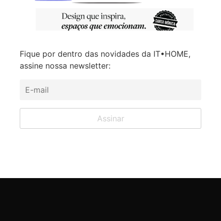
Fique por dentro das novidades da IT•HOME,
assine nossa newsletter: