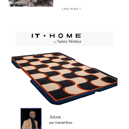
Leia mais »