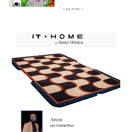
Leia mais »