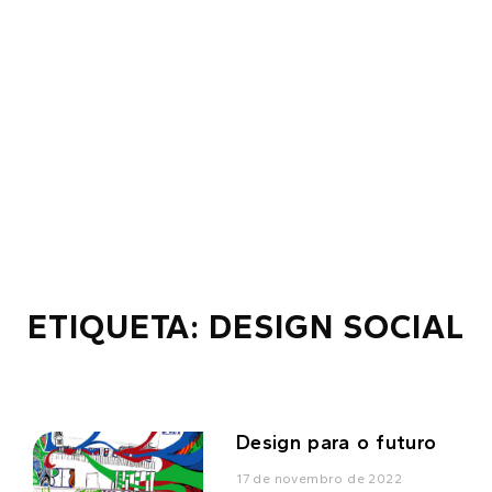
ETIQUETA: DESIGN SOCIAL
Design para o futuro
17 de novembro de 2022