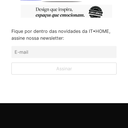
Fique por dentro das novidades da IT•HOME,
assine nossa newsletter: