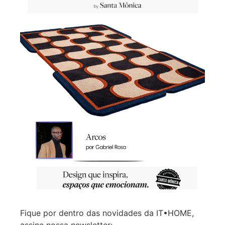
Fique por dentro das novidades da IT•HOME,