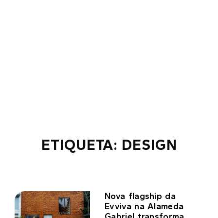
ETIQUETA: DESIGN
Nova flagship da
Evviva na Alameda
Gabriel transforma