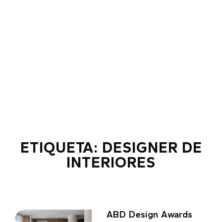
ETIQUETA: DESIGNER DE
INTERIORES
ABD Design Awards