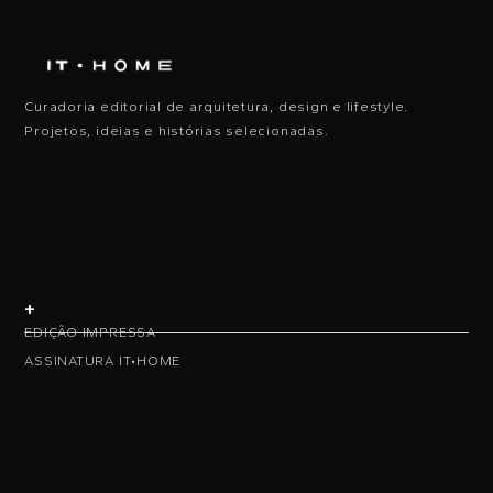
Curadoria editorial de arquitetura, design e lifestyle.
Projetos, ideias e histórias selecionadas.
+
EDIÇÃO IMPRESSA
ASSINATURA IT•HOME