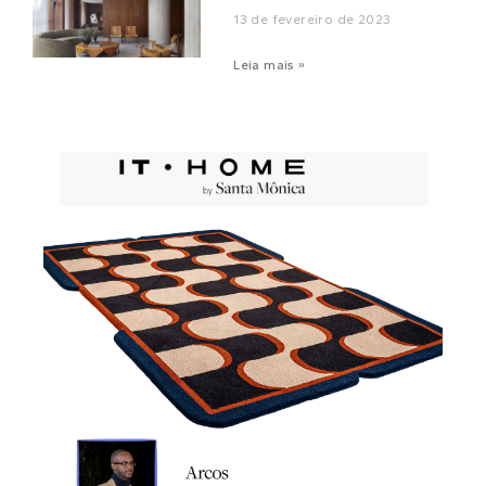
13 de fevereiro de 2023
Leia mais »