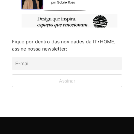
Fique por dentro das novidades da IT•HOME,
assine nossa newsletter: