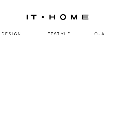
DESIGN
LIFESTYLE
LOJA