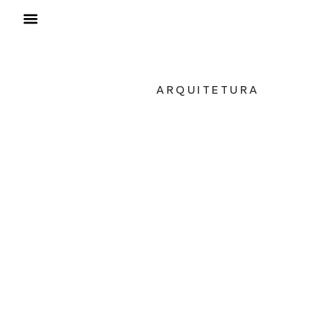
ARQUITETURA