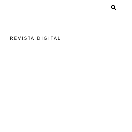
REVISTA DIGITAL