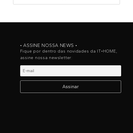
• ASSINE NOSSA NEWS •
Fique por dentro das novidades da IT•HOME,
assine nossa newsletter: