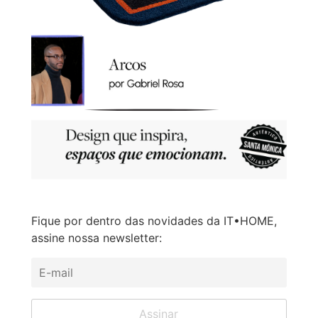
Fique por dentro das novidades da IT•HOME,
assine nossa newsletter: