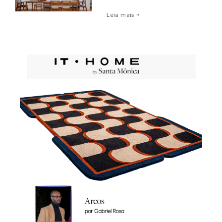
Leia mais »