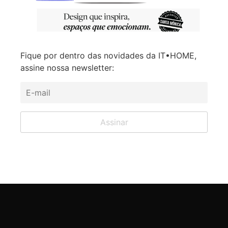
Fique por dentro das novidades da IT•HOME,
assine nossa newsletter: