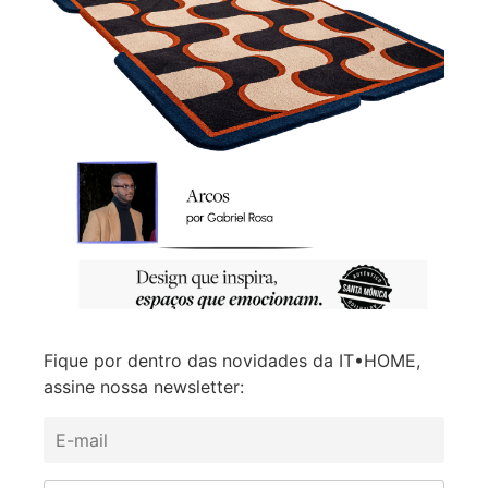
Fique por dentro das novidades da IT•HOME,
assine nossa newsletter: