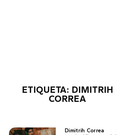
ETIQUETA: DIMITRIH
CORREA
Dimitrih Correa