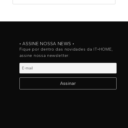
• ASSINE NOSSA NEWS •
Fique por dentro das novidades da IT•HOME,
assine nossa newsletter: