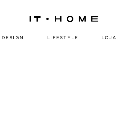
DESIGN
LIFESTYLE
LOJA