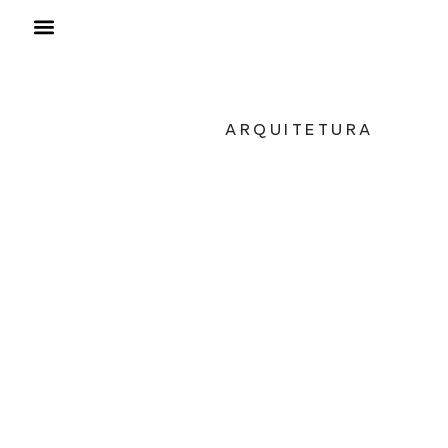
ARQUITETURA