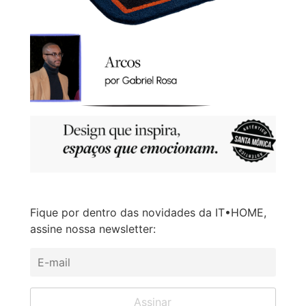
Fique por dentro das novidades da IT•HOME,
assine nossa newsletter: