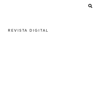
REVISTA DIGITAL