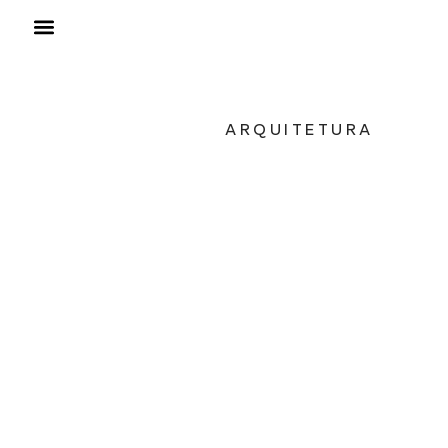
ARQUITETURA