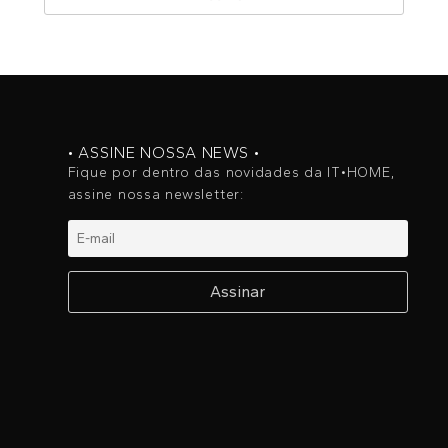
• ASSINE NOSSA NEWS •
Fique por dentro das novidades da IT•HOME,
assine nossa newsletter: