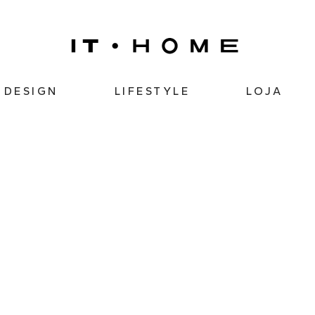
DESIGN
LIFESTYLE
LOJA