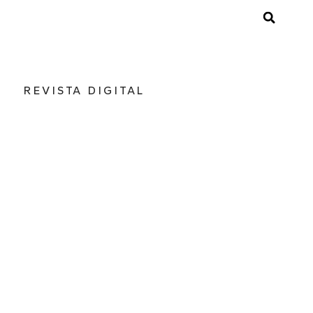
REVISTA DIGITAL