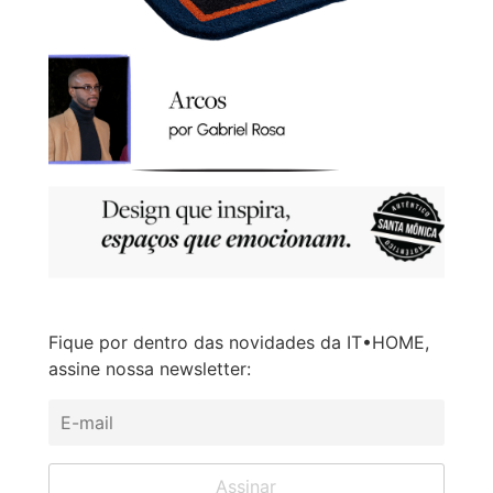
Fique por dentro das novidades da IT•HOME,
assine nossa newsletter: