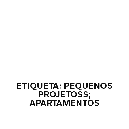
ETIQUETA: PEQUENOS
PROJETOSS;
APARTAMENTOS