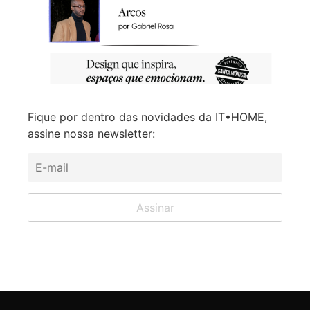
Fique por dentro das novidades da IT•HOME,
assine nossa newsletter: