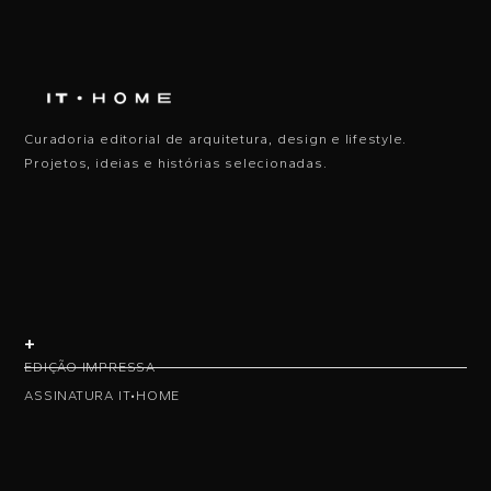
Curadoria editorial de arquitetura, design e lifestyle.
Projetos, ideias e histórias selecionadas.
+
EDIÇÃO IMPRESSA
ASSINATURA IT•HOME