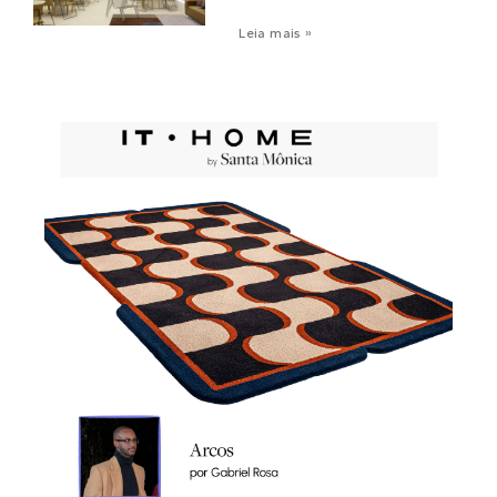
Leia mais »