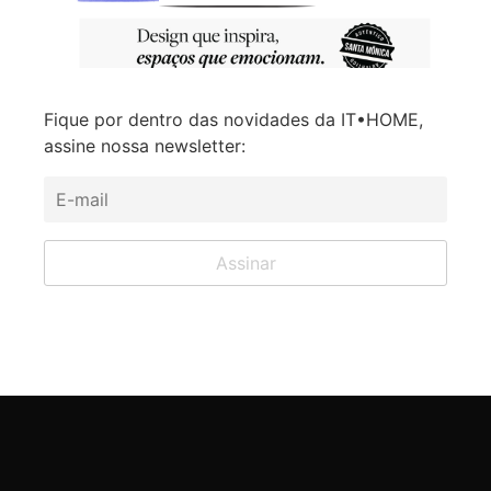
Fique por dentro das novidades da IT•HOME,
assine nossa newsletter: