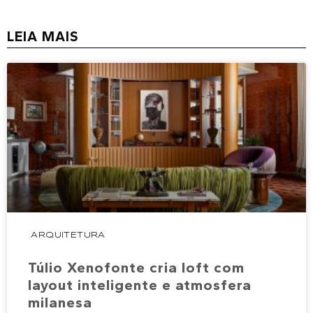
LEIA MAIS
ARQUITETURA
Túlio Xenofonte cria loft com
layout inteligente e atmosfera
milanesa