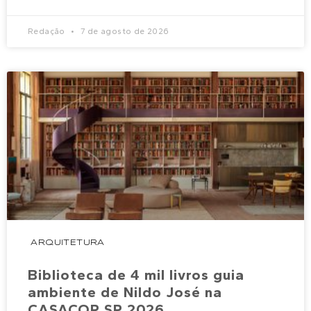
Redação
7 de agosto de 2026
ARQUITETURA
Biblioteca de 4 mil livros guia
ambiente de Nildo José na
CASACOR SP 2026