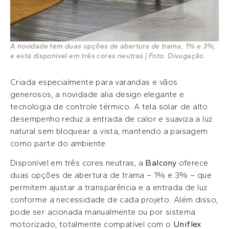
A novidade tem duas opções de abertura de trama, 1% e 3%,
e está disponível em três cores neutras | Foto: Divugação
Criada especialmente para varandas e vãos
generosos, a novidade alia design elegante e
tecnologia de controle térmico. A tela solar de alto
desempenho reduz a entrada de calor e suaviza a luz
natural sem bloquear a vista, mantendo a paisagem
como parte do ambiente.
Disponível em três cores neutras, a
Balcony
oferece
duas opções de abertura de trama – 1% e 3% – que
permitem ajustar a transparência e a entrada de luz
conforme a necessidade de cada projeto. Além disso,
pode ser acionada manualmente ou por sistema
motorizado, totalmente compatível com o
Uniflex