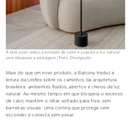
A tela solar reduz a entrada de calor e suaviza a luz natural
sem bloquear a paisagem | Foto: Divulgação
Mais do que um novo produto, a Balcony traduz a
leitura da Uniflex sobre os caminhos da arquitetura
brasileira: ambientes fluidos, abertos e cheios de luz
natural. Ao mesmo tempo em que bloqueia o excesso
de calor, mantém o olhar voltado para fora, sem
barreiras visuais. Uma cortina que protege sem
esconder e conecta sem pesar.