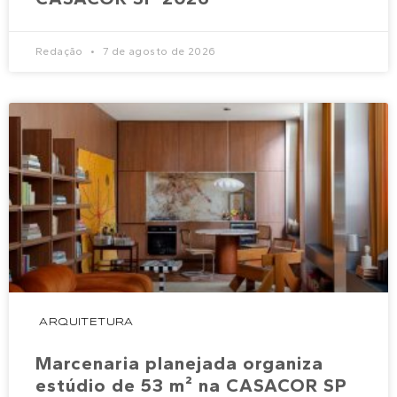
Redação
7 de agosto de 2026
ARQUITETURA
Marcenaria planejada organiza
estúdio de 53 m² na CASACOR SP