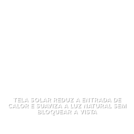
TELA SOLAR REDUZ A ENTRADA DE
CALOR E SUAVIZA A LUZ NATURAL SEM
BLOQUEAR A VISTA