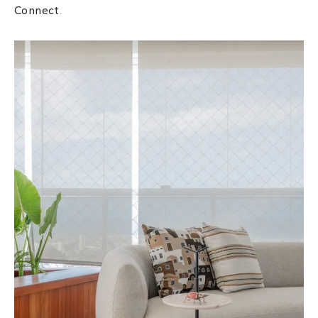
Connect
.