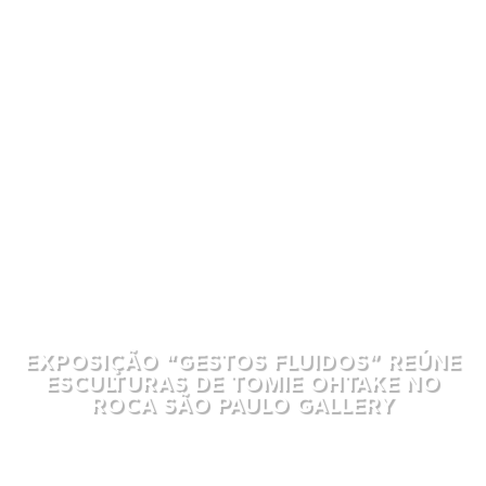
EXPOSIÇÃO “GESTOS FLUIDOS” REÚNE
ESCULTURAS DE TOMIE OHTAKE NO
ROCA SÃO PAULO GALLERY