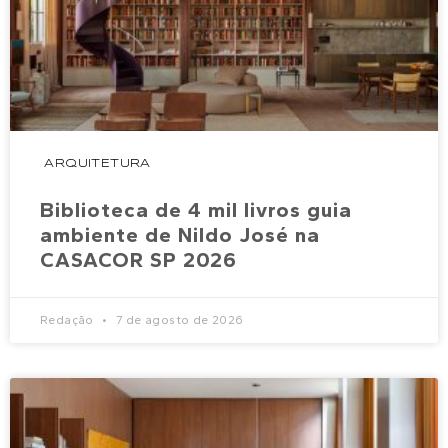
ARQUITETURA
Biblioteca de 4 mil livros guia
ambiente de Nildo José na
CASACOR SP 2026
Redação
7 de agosto de 2026