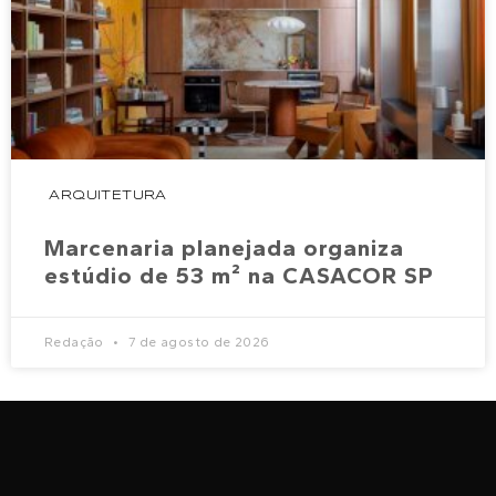
ARQUITETURA
Marcenaria planejada organiza
estúdio de 53 m² na CASACOR SP
Redação
7 de agosto de 2026