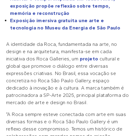
exposição propõe reflexão sobre tempo,
memória e reconstrução
Exposição imersiva gratuita une arte e
tecnologia no Museu da Energia de São Paulo
A identidade da Roca, fundamentada na arte, no
design e na arquitetura, manifesta-se em cada
iniciativa dos Roca Galleries, um
projeto
cultural e
global que promove o diálogo entre diversas
expressões criativas. No Brasil, essa vocação se
concretiza no Roca São Paulo Gallery, espaço
dedicado à inovação e à cultura. A marca também é
patrocinadora a SP-Arte 2025, principal plataforma do
mercado de arte e design no Brasil.
“A Roca sempre esteve conectada com arte em suas
diversas formas e o Roca São Paulo Gallery é um
reflexo desse compromisso. Temos um histórico de