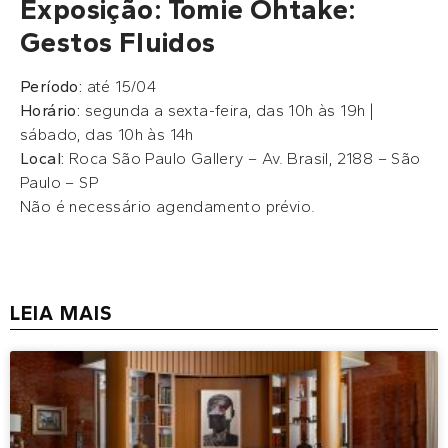
Exposição: Tomie Ohtake:
Gestos Fluidos
Período:
até 15/04
Horário:
segunda a sexta-feira, das 10h às 19h |
sábado, das 10h às 14h
Local:
Roca São Paulo Gallery – Av. Brasil, 2188 – São
Paulo – SP
Não é necessário agendamento prévio.
LEIA MAIS