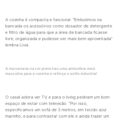
A cozinha é compacta e funcional. “Embutimos na
bancada os acessórios como dosador de detergente
e filtro de água para que a área de bancada ficasse
livre, organizada e pudesse ser mais bem aproveitada”
lembra Lívia.
A marcenaria na cor preta traz uma atmosfera mais
masculina para a cozinha e reforça o estilo industrial
O casal adora ver TV, e para o living pediram um bom
espaço de estar com televisão. “Por isso,
especificamos um sofá de 3 metros, em tecido azul
marinho, e para contrastar com ele e ainda trazer um