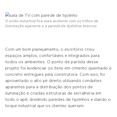
O estilo industrial fica mais evidente com os trilhos de
iluminação aparente e a parede de tijolinhos brancos
Com um bom planejamento, o escritório criou
espaços amplos, confortáveis e integrados para
todos os ambientes. O ponto de partida desse
projeto foi evidenciar os itens em cimento queimado e
concreto entregues pela construtora. Com isso, foi
aproveitado o alto pé direito utilizando conduítes
aparentes para a distribuição dos pontos de
iluminação e criadas estruturas de serralheria em
todo o apê, dividindo paredes de tijolinhos e dando o
toque industrial que os clientes queriam.