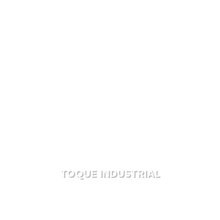
TOQUE INDUSTRIAL