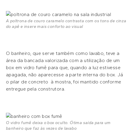
A poltrona de couro caramelo contrasta com os tons de cinza
do apê e insere mais conforto ao visual
O banheiro, que serve também como lavabo, teve a
área da bancada valorizada com a utilização de um
box em vidro fumê para que, quando a luz estivesse
apagada, não aparecesse a parte interna do box. Já
o pilar de concreto à mostra, foi mantido conforme
entregue pela construtora.
O vidro fumê deixa o box oculto. Ótima saída para um
banheiro que faz às vezes de lavabo