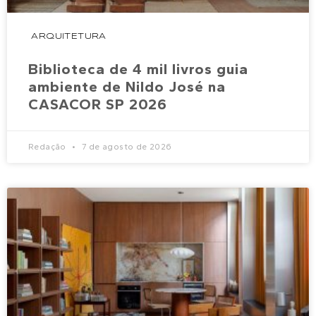
ARQUITETURA
Biblioteca de 4 mil livros guia
ambiente de Nildo José na
CASACOR SP 2026
Redação
7 de agosto de 2026