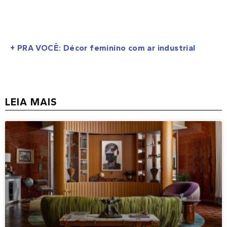
+ PRA VOCÊ: Décor feminino com ar industrial
LEIA MAIS