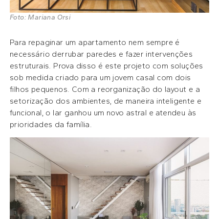
Foto: Mariana Orsi
Para repaginar um apartamento nem sempre é
necessário derrubar paredes e fazer intervenções
estruturais. Prova disso é este projeto com soluções
sob medida criado para um jovem casal com dois
filhos pequenos. Com a reorganização do layout e a
setorização dos ambientes, de maneira inteligente e
funcional, o lar ganhou um novo astral e atendeu às
prioridades da família.