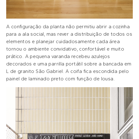
A configuração da planta não permitiu abrir a cozinha
para a ala social, mas rever a distribuição de todos os
elementos e planejar cuidadosamente cada área
tornou o ambiente convidativo, confortável e muito
prático. A pequena varanda recebeu azulejos
decorados e uma parrilla portátil sobre a bancada em
L de granito São Gabriel. A coifa fica escondida pelo
painel de laminado preto com função de lousa.