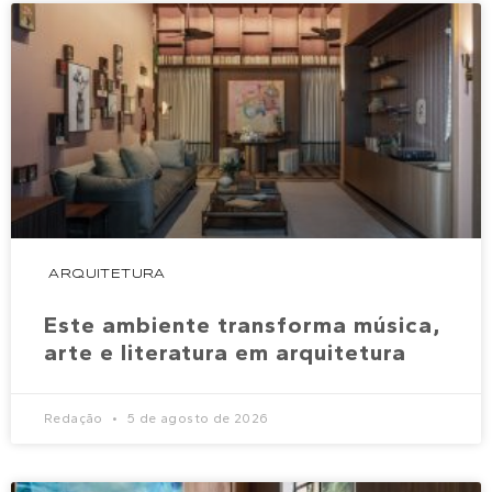
ARQUITETURA
Este ambiente transforma música,
arte e literatura em arquitetura
Redação
5 de agosto de 2026