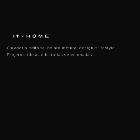
Curadoria editorial de arquitetura, design e lifestyle.
Projetos, ideias e histórias selecionadas.