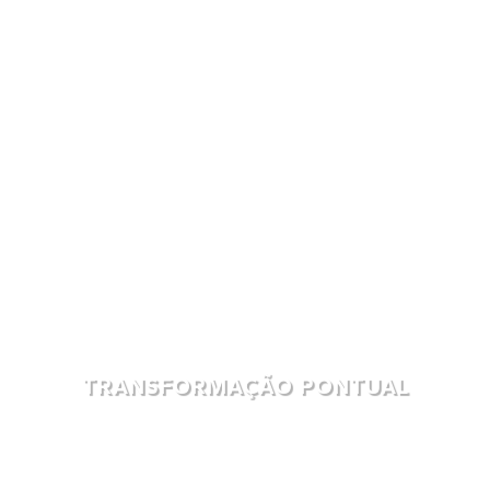
TRANSFORMAÇÃO PONTUAL