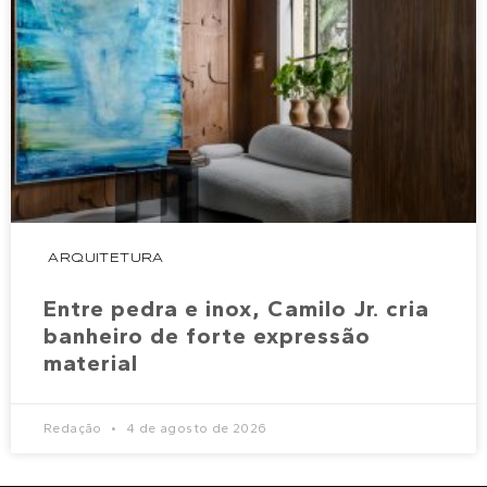
ARQUITETURA
Entre pedra e inox, Camilo Jr. cria
banheiro de forte expressão
material
Redação
4 de agosto de 2026