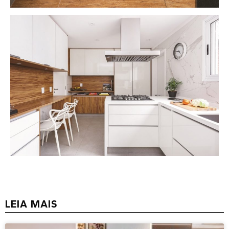
LEIA MAIS