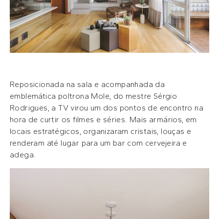
Reposicionada na sala e acompanhada da
emblemática poltrona Mole, do mestre Sérgio
Rodrigues, a TV virou um dos pontos de encontro na
hora de curtir os filmes e séries. Mais armários, em
locais estratégicos, organizaram cristais, louças e
renderam até lugar para um bar com cervejeira e
adega.