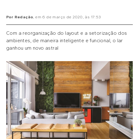
Por
Redação
, em
6 de março de 2020
, às
17:53
Com a reorganização do layout e a setorização dos
ambientes, de maneira inteligente e funcional, o lar
ganhou um novo astral