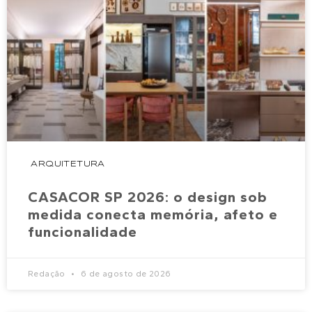
ARQUITETURA
CASACOR SP 2026: o design sob
medida conecta memória, afeto e
funcionalidade
Redação
6 de agosto de 2026