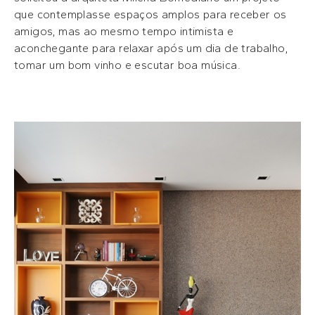
que contemplasse espaços amplos para receber os
amigos, mas ao mesmo tempo intimista e
aconchegante para relaxar após um dia de trabalho,
tomar um bom vinho e escutar boa música.