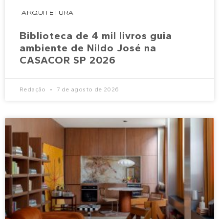
ARQUITETURA
Biblioteca de 4 mil livros guia
ambiente de Nildo José na
CASACOR SP 2026
Redação
7 de agosto de 2026