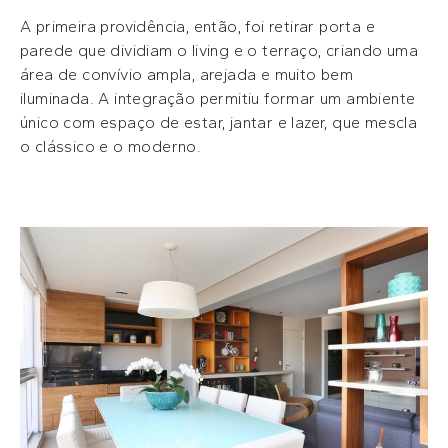
A primeira providência, então, foi retirar porta e
parede que dividiam o living e o terraço, criando uma
área de convívio ampla, arejada e muito bem
iluminada. A integração permitiu formar um ambiente
único com espaço de estar, jantar e lazer, que mescla
o clássico e o moderno.