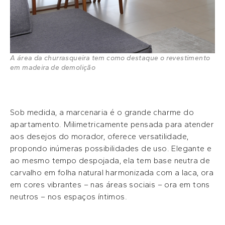
A área da churrasqueira tem como destaque o revestimento
em madeira de demolição
Sob medida, a marcenaria é o grande charme do
apartamento. Milimetricamente pensada para atender
aos desejos do morador, oferece versatilidade,
propondo inúmeras possibilidades de uso. Elegante e
ao mesmo tempo despojada, ela tem base neutra de
carvalho em folha natural harmonizada com a laca, ora
em cores vibrantes – nas áreas sociais – ora em tons
neutros – nos espaços íntimos.