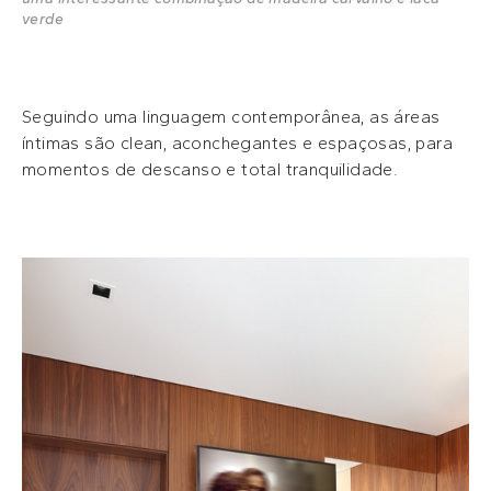
verde
Seguindo uma linguagem contemporânea, as áreas
íntimas são clean, aconchegantes e espaçosas, para
momentos de descanso e total tranquilidade.