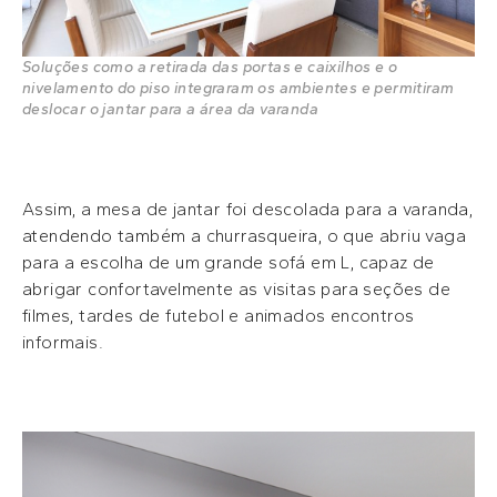
Soluções como a retirada das portas e caixilhos e o
nivelamento do piso integraram os ambientes e permitiram
deslocar o jantar para a área da varanda
Assim, a mesa de jantar foi descolada para a varanda,
atendendo também a churrasqueira, o que abriu vaga
para a escolha de um grande sofá em L, capaz de
abrigar confortavelmente as visitas para seções de
filmes, tardes de futebol e animados encontros
informais.