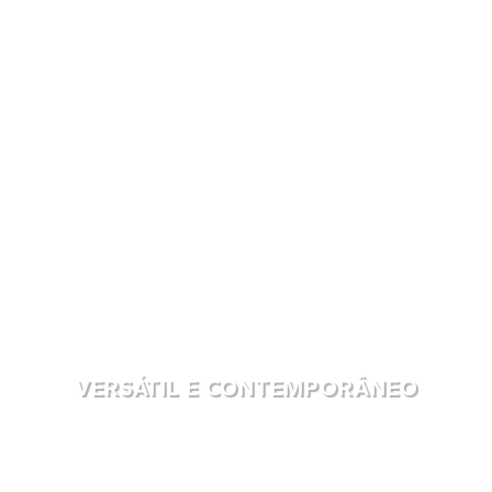
VERSÁTIL E CONTEMPORÂNEO