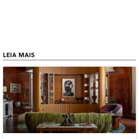
LEIA MAIS