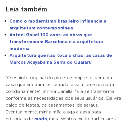
Leia também
Como o modernismo brasileiro influencia a
arquitetura contemporânea
Antoni Gaudí 100 anos: as obras que
transformaram Barcelona e a arquitetura
moderna
Arquitetura que não toca o chão: as casas de
Marcos Acayaba na Serra do Guararu
“O espírito original do projeto sempre foi ser uma
casa que era para ser amada, assumida e recriada
cotidianamente”, afirma Camilla. “Ela se transforma
conforme as necessidades dos seus usuários. Ela vira
palco de festas, de casamentos, de saraus.
Eventualmente, minha mãe aluga a casa para
editoriais de
moda
, mas eventos muito particulares.”