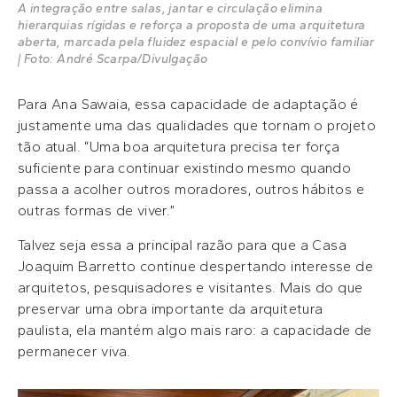
A integração entre salas, jantar e circulação elimina
hierarquias rígidas e reforça a proposta de uma arquitetura
aberta, marcada pela fluidez espacial e pelo convívio familiar
| Foto: André Scarpa/Divulgação
Para Ana Sawaia, essa capacidade de adaptação é
justamente uma das qualidades que tornam o projeto
tão atual. “Uma boa arquitetura precisa ter força
suficiente para continuar existindo mesmo quando
passa a acolher outros moradores, outros hábitos e
outras formas de viver.”
Talvez seja essa a principal razão para que a Casa
Joaquim Barretto continue despertando interesse de
arquitetos, pesquisadores e visitantes. Mais do que
preservar uma obra importante da arquitetura
paulista, ela mantém algo mais raro: a capacidade de
permanecer viva.