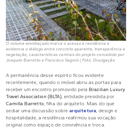
O volume envidraçado marca o acesso à residência e
evidencia o diálogo entre concreto aparente, transparência e
vegetação, características centrais do projeto concebido por
Joaquim Barretto e Francisco Segnini | Foto: Divulgação
A permanência desse espírito ficou evidente
recentemente, quando o imóvel abriu as portas para
receber um encontro promovido pela
Brazilian Luxury
Travel Association (BLTA)
, entidade presidida por
Camilla Barretto
, filha do arquiteto. Mais do que
sediar uma discussão sobre
arquitetura
, design e
hospitalidade, a residência reafirmou sua vocação
original como espaço de convivência e troca.