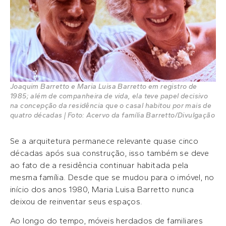
Joaquim Barretto e Maria Luisa Barretto em registro de
1985; além de companheira de vida, ela teve papel decisivo
na concepção da residência que o casal habitou por mais de
quatro décadas | Foto: Acervo da família Barretto/Divulgação
Se a arquitetura permanece relevante quase cinco
décadas após sua construção, isso também se deve
ao fato de a residência continuar habitada pela
mesma família. Desde que se mudou para o imóvel, no
início dos anos 1980, Maria Luisa Barretto nunca
deixou de reinventar seus espaços.
Ao longo do tempo, móveis herdados de familiares