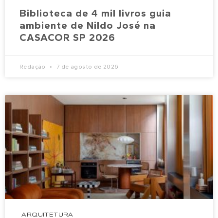
Biblioteca de 4 mil livros guia
ambiente de Nildo José na
CASACOR SP 2026
Redação
7 de agosto de 2026
ARQUITETURA