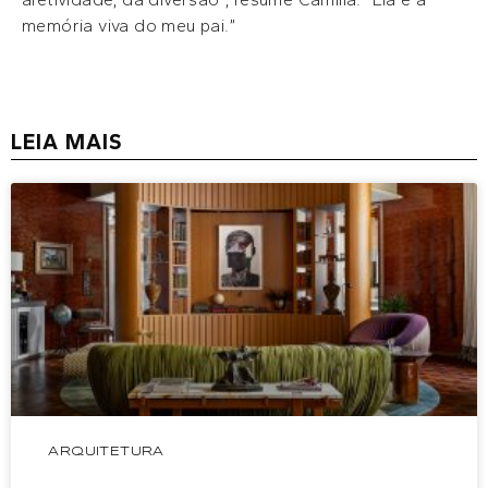
memória viva do meu pai.”
LEIA MAIS
ARQUITETURA