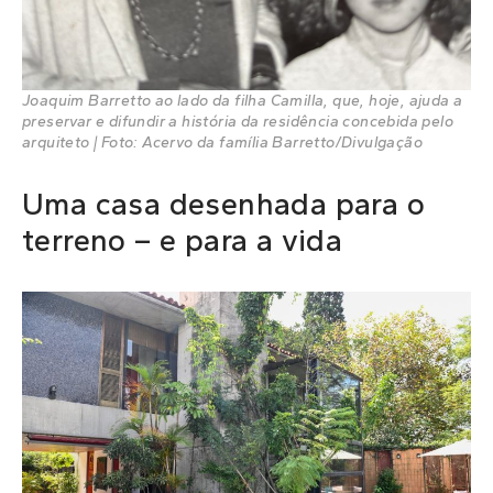
Joaquim Barretto ao lado da filha Camilla, que, hoje, ajuda a
preservar e difundir a história da residência concebida pelo
arquiteto | Foto: Acervo da família Barretto/Divulgação
Uma casa desenhada para o
terreno – e para a vida