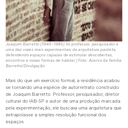
Joaquim Barretto (1940–1985) foi professor, pesquisador e
uma das vozes mais experimentais da arquitetura paulista,
defendendo espaços capazes de estimular descobertas,
encontros e novas formas de habitar | Foto: Acervo da família
Barretto/Divulgação
Mais do que um exercício formal, a residência acabou
se tornando uma espécie de autorretrato construído
de Joaquim Barretto. Professor, pesquisador, diretor
cultural do IAB-SP e autor de uma produção marcada
pela experimentação, ele buscava uma arquitetura que
extrapolasse a simples resolução funcional dos
espaços.