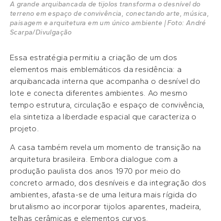
A grande arquibancada de tijolos transforma o desnível do
terreno em espaço de convivência, conectando arte, música,
paisagem e arquitetura em um único ambiente | Foto: André
Scarpa/Divulgação
Essa estratégia permitiu a criação de um dos
elementos mais emblemáticos da residência: a
arquibancada interna que acompanha o desnível do
lote e conecta diferentes ambientes. Ao mesmo
tempo estrutura, circulação e espaço de convivência,
ela sintetiza a liberdade espacial que caracteriza o
projeto.
A casa também revela um momento de transição na
arquitetura brasileira. Embora dialogue com a
produção paulista dos anos 1970 por meio do
concreto armado, dos desníveis e da integração dos
ambientes, afasta-se de uma leitura mais rígida do
brutalismo ao incorporar tijolos aparentes, madeira,
telhas cerâmicas e elementos curvos.