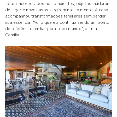
foram incorporados aos ambientes, objetos mudaram
de lugar e novos usos surgiram naturalmente. A casa
acompanhou transformações familiares sem perder
sua essência. “Acho que ela continua sendo um ponto
de referência familiar para todo mundo”, afirma
Camilla.