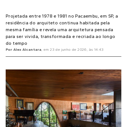
Projetada entre 1978 e 1981 no Pacaembu, em SP, a
residência do arquiteto continua habitada pela
mesma família e revela uma arquitetura pensada
para ser vivida, transformada e recriada ao longo
do tempo
Por
Alex Alcantara
, em
23 de junho de 2026
, às
14:43