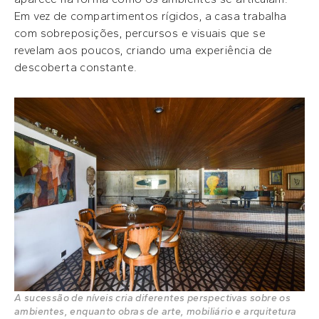
Em vez de compartimentos rígidos, a casa trabalha
com sobreposições, percursos e visuais que se
revelam aos poucos, criando uma experiência de
descoberta constante.
A sucessão de níveis cria diferentes perspectivas sobre os
ambientes, enquanto obras de arte, mobiliário e arquitetura