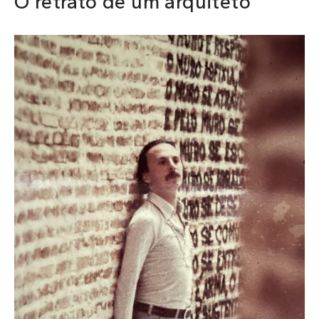
O retrato de um arquiteto