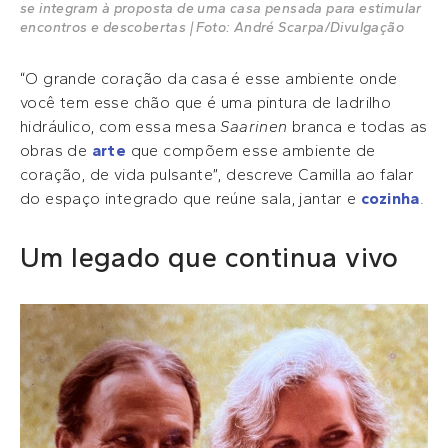
se integram à proposta de uma casa pensada para estimular
encontros e descobertas | Foto: André Scarpa/Divulgação
“O grande coração da casa é esse ambiente onde
você tem esse chão que é uma pintura de ladrilho
hidráulico, com essa mesa
Saarinen
branca e todas as
obras de
arte
que compõem esse ambiente de
coração, de vida pulsante”, descreve Camilla ao falar
do espaço integrado que reúne sala, jantar e
cozinha
.
Um legado que continua vivo