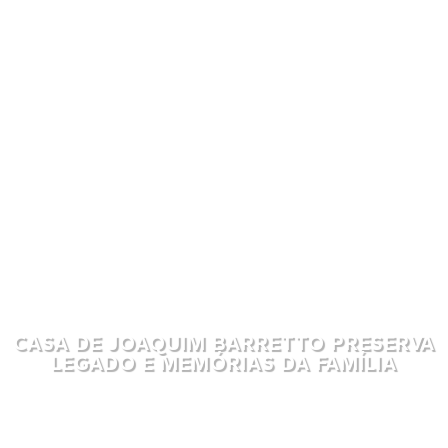
CASA DE JOAQUIM BARRETTO PRESERVA
LEGADO E MEMÓRIAS DA FAMÍLIA