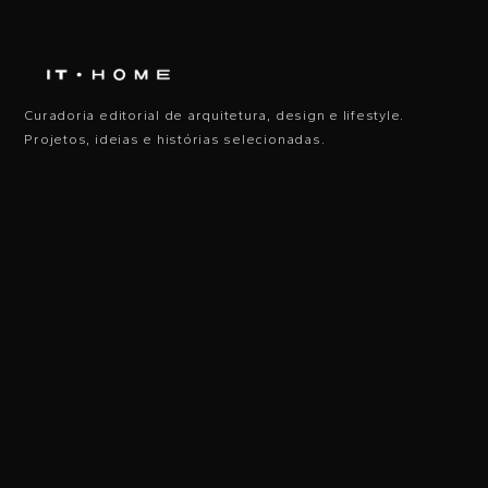
Curadoria editorial de arquitetura, design e lifestyle.
Projetos, ideias e histórias selecionadas.