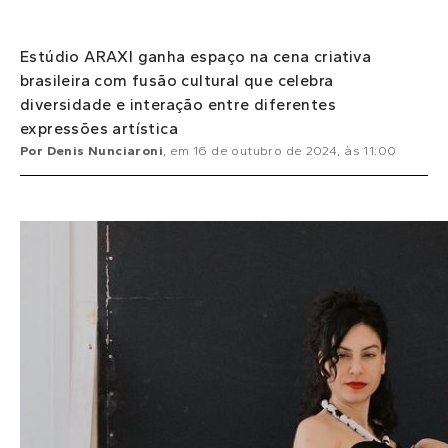
Estúdio ARAXI ganha espaço na cena criativa
brasileira com fusão cultural que celebra
diversidade e interação entre diferentes
expressões artística
Por
Denis Nunciaroni
, em
16 de outubro de 2024
, às
11:00