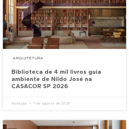
ARQUITETURA
Biblioteca de 4 mil livros guia
ambiente de Nildo José na
CASACOR SP 2026
Redação
7 de agosto de 2026