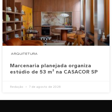
ARQUITETURA
Marcenaria planejada organiza
estúdio de 53 m² na CASACOR SP
Redação
7 de agosto de 2026