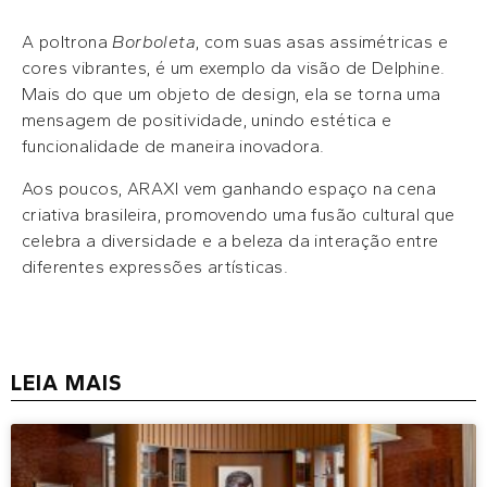
A poltrona
Borboleta
, com suas asas assimétricas e
cores vibrantes, é um exemplo da visão de Delphine.
Mais do que um objeto de design, ela se torna uma
mensagem de positividade, unindo estética e
funcionalidade de maneira inovadora.
Aos poucos, ARAXI vem ganhando espaço na cena
criativa brasileira, promovendo uma fusão cultural que
celebra a diversidade e a beleza da interação entre
diferentes expressões artísticas.
LEIA MAIS