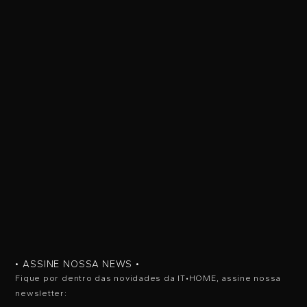
• ASSINE NOSSA NEWS •
Fique por dentro das novidades da IT•HOME, assine nossa
newsletter: