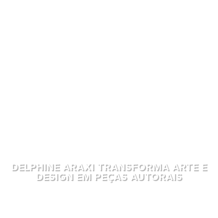
DELPHINE ARAXI TRANSFORMA ARTE E
DESIGN EM PEÇAS AUTORAIS