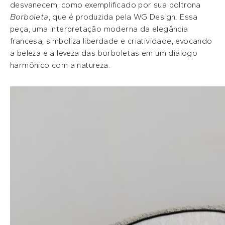
desvanecem, como exemplificado por sua poltrona
Borboleta
, que é produzida pela WG Design. Essa
peça, uma interpretação moderna da elegância
francesa, simboliza liberdade e criatividade, evocando
a beleza e a leveza das borboletas em um diálogo
harmônico com a natureza.